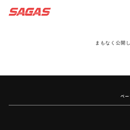
まもなく公開し
ペー