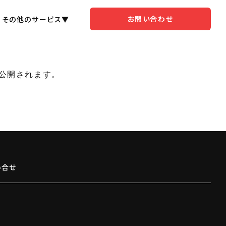
お問い合わせ
その他のサービス▼
く公開されます。
い合せ