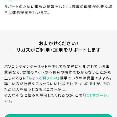
サポートのために集めた情報をもとに、環境の改善が必要な場
合は改善提案を行います。
おまかせください!
サガスがご利用・運用をサポートします
パソコンやインターネットを少しでも業務に利用されている事
業者なら、突然のネットの不具合や操作でわからないことが発
生したときに
「ちょっと頼りたい」
相手というのは貴重ですよね。
詳しい方が社員やスタッフにいればそれでいいのですが、その
ために人を雇うとなるとコストが。。。
そんな不安と悩みを解決してくれるのが、この
「ICTサポート」
です。