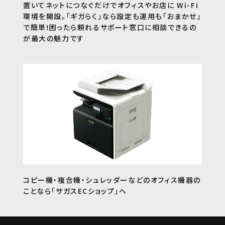
置いてネットにつなぐだけでオフィスやお店に Wi-Fi
環境を開設。「ギガらく」なら設定も運用も「おまかせ」
で簡単!困ったら頼れるサポート窓口に相談できるの
が最大の魅力です
コピー機・複合機・シュレッダーなどのオフィス機器の
ことなら「サガスECショップ」へ