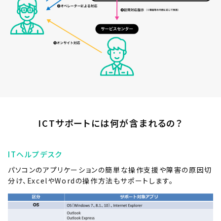
ICTサポートには何が含まれるの？
ITヘルプデスク
パソコンのアプリケーションの簡単な操作支援や障害の原因切
分け、ExcelやWordの操作方法もサポートします。