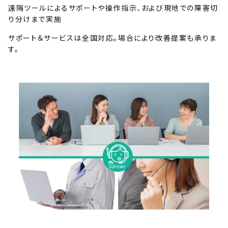
遠隔ツールによるサポートや操作指示、および現地での障害切
り分けまで実施
サポート＆サービスは全国対応。場合により改善提案も承りま
す。