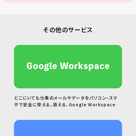
その他のサービス
どこにいても仕事のメールやデータをパソコン・スマ
ホで安全に使える、扱える、Google Workspace