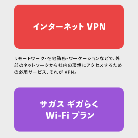
リモートワーク・在宅勤務・ワーケーションなどで、外
部のネットワークから社内の環境にアクセスするため
の必須サービス、それが VPN。