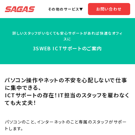
お問い合わせ
その他のサービス▼
詳しいスタッフがいなくても安心サポートがあれば快適なオフィ
スに
3SWEB ICTサポートのご案内
パソコン操作やネットの不安を心配しないで仕事
に集中できる、
ICTサポートの存在！IT担当のスタッフを雇わなく
ても大丈夫！
パソコンのこと、インターネットのこと専属のスタッフがサポー
トします。