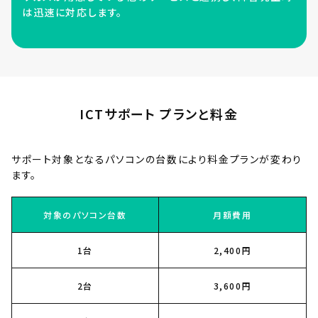
は迅速に対応します。
ICTサポート プランと料金
サポート対象となるパソコンの台数により料金プランが変わり
ます。
対象のパソコン台数
月額費用
1台
2,400円
2台
3,600円