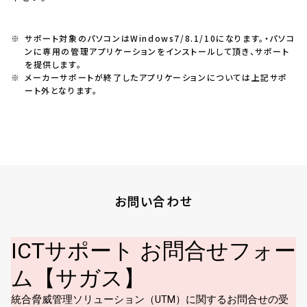
※
サポート対象のパソコンはWindows7/8.1/10になります。・パソコ
ンに専用の管理アプリケーションをインストールして頂き、サポート
を提供します。
※
メーカーサポートが終了したアプリケーションについては上記サポ
ート外となります。
お問い合わせ