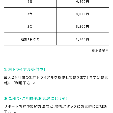
3台
4,200円
4台
4,800円
5台
5,500円
追加1台ごと
1,100円
※消費税別
無料トライアル受付中！
最大2ヶ月間の無料トライアルを提供しております！まずはお気
軽にご利用下さい！
お見積り・ご相談もお気軽にどうぞ！
サポート内容や契約方法など、弊社スタッフにお気軽にご相談
下さい。