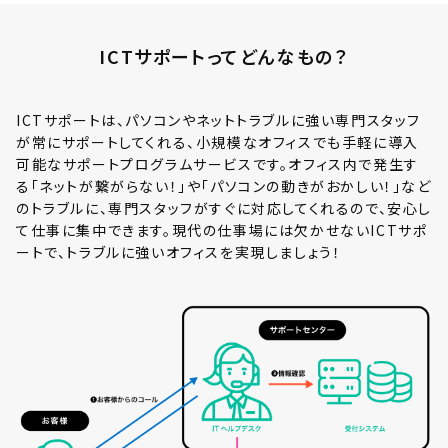
ICTサポートってどんなもの？
ICTサポートは、パソコンやネットトラブルに強い専門スタッフ
が常にサポートしてくれる、小規模なオフィスでも手軽に導入
可能なサポートプログラムサービスです。オフィス内で発生す
る「ネットが繋がらない！」や「パソコンの動きがおかしい！」など
のトラブルに、専門スタッフがすぐに対応してくれるので、安心し
て仕事に集中できます。現代の仕事場には欠かせないICTサポ
ートで、トラブルに強いオフィスを実現しましょう！