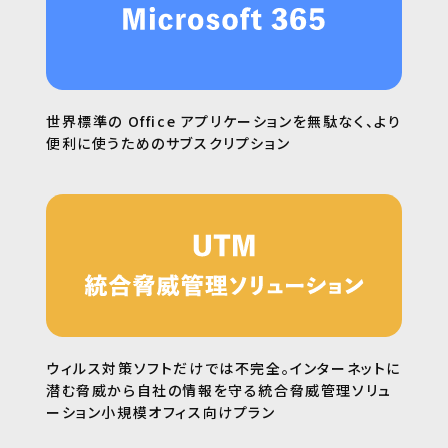
世界標準の Office アプリケーションを無駄なく、より
便利に使うためのサブスクリプション
ウィルス対策ソフトだけでは不完全。インターネットに
潜む脅威から自社の情報を守る統合脅威管理ソリュ
ーション小規模オフィス向けプラン