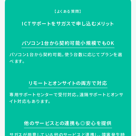
【よくある質問】
ICTサポートをサガスで申し込むメリット
パソコン1台から契約可能小規模でもOK
パソコン1台から契約可能。使う台数に応じてプランを選
べます。
リモートとオンサイトの両方で対応
専用サポートセンターで受付対応。遠隔サポートとオンサ
イト対応もあります。
他のサービスとの連携も◎安心を提供
サガスが用意している他のサービスと連携し、障害発生時