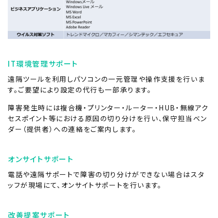
IT環境管理サポート
遠隔ツールを利用しパソコンの一元管理や操作支援を行いま
す。ご要望により設定の代行も一部承ります。
障害発生時には複合機・プリンター・ルーター・HUB・無線アク
セスポイント等における原因の切り分けを行い、保守担当ベン
ダー（提供者）への連絡をご案内します。
オンサイトサポート
電話や遠隔サポートで障害の切り分けができない場合はスタ
ッフが現場にて、オンサイトサポートを行います。
改善提案サポート